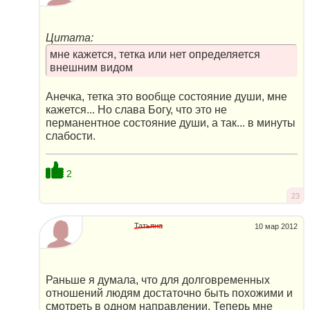
Цитата:
мне кажется, тетка или нет определяется
внешним видом
Анечка, тетка это вообще состояние души, мне
кажется... Но слава Богу, что это не
перманентное состояние души, а так... в минуты
слабости.
2
23
Татьяна
10 мар 2012
Раньше я думала, что для долговременных
отношений людям достаточно быть похожими и
смотреть в одном направлении. Теперь мне