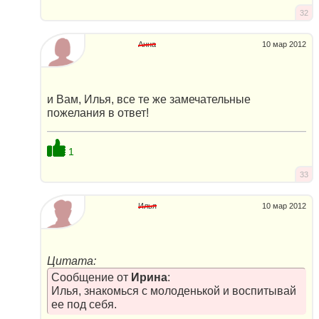
32
Анна
10 мар 2012
и Вам, Илья, все те же замечательные
пожелания в ответ!
1
33
Илья
10 мар 2012
Цитата:
Сообщение от
Ирина
:
Илья, знакомься с молоденькой и воспитывай
ее под себя.