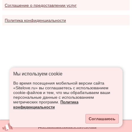
Соглашение о предоставлении услуг
Политика конфиденциальности
Мы используем сookie
Во время посещения мобильной версии сайта
«Sitelove.ru» вы соглашаетесь с использованием
cookie-файлов и тем, что мы обрабатываем ваши
персональные данные с использованием
метрических программ.
Политика
конфиденциальности
Соглашаюсь
Для компьютеров и ноутбуков