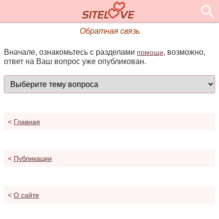
Обратная связь
Вначале, ознакомьтесь с разделами
, возможно,
помощи
ответ на Ваш вопрос уже опубликован.
<
Главная
<
Публикации
<
О сайте