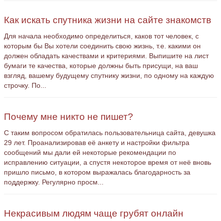
Как искать спутника жизни на сайте знакомств
Для начала необходимо определиться, каков тот человек, с
которым бы Вы хотели соединить свою жизнь, т.е. какими он
должен обладать качествами и критериями. Выпишите на лист
бумаги те качества, которые должны быть присущи, на ваш
взгляд, вашему будущему спутнику жизни, по одному на каждую
строчку. По...
Почему мне никто не пишет?
С таким вопросом обратилась пользовательница сайта, девушка
29 лет. Проанализировав её анкету и настройки фильтра
сообщений мы дали ей некоторые рекомендации по
исправлению ситуации, а спустя некоторое время от неё вновь
пришло письмо, в котором выражалась благодарность за
поддержку. Регулярно просм...
Некрасивым людям чаще грубят онлайн