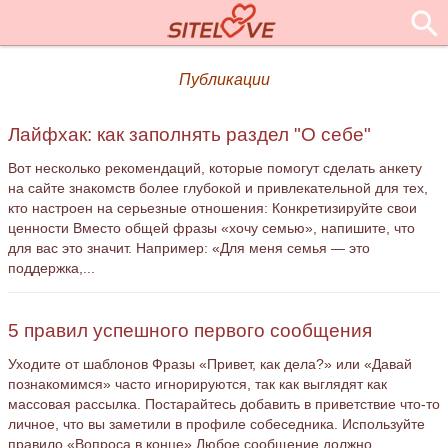
Публикации
Лайфхак: как заполнять раздел "О себе"
Вот несколько рекомендаций, которые помогут сделать анкету
на сайте знакомств более глубокой и привлекательной для тех,
кто настроен на серьезные отношения: Конкретизируйте свои
ценности Вместо общей фразы «хочу семью», напишите, что
для вас это значит. Например: «Для меня семья — это
поддержка,...
5 правил успешного первого сообщения
Уходите от шаблонов Фразы «Привет, как дела?» или «Давай
познакомимся» часто игнорируются, так как выглядят как
массовая рассылка. Постарайтесь добавить в приветствие что-то
личное, что вы заметили в профиле собеседника. Используйте
правило «Вопроса в конце» Любое сообщение должно