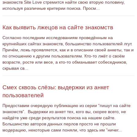
знакомств Site Love стремится найти свою вторую половину,
используя различные критерии поиска. Просм...
Как выявить лжецов на сайте знакомств
Согласно последним исследованиям проведённым на
крупнейших сайтах знакомств, большинство пользователей лгут.
Причём, ложь проявляется, как и в описании своей анкеты, так и
по отношению к другим пользователям. Кто-то лжёт о своём
возрасте, росте или весе, а кто-то обманывает собеседников,
скрывая св...
Смех сквозь слёзы: выдержки из анкет
пользователей
Предоставим очередную публикацию из серии “пишут на сайте
знакомств”. Выдержки из анкет тех, кого вы, скорее всего, не
найдёте уже среди результатов поиска на нашем сайте.
Большинство авторов данных перлов просто не прошли
модерацию, некоторые сами поняли, что здесь им “ничег...