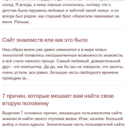
сосед. Я всегда, к нему хорошо относилась, потому, что с
детства была окружена любовью и заботой своей семьи, а он
всегда был рядом, как старший брат, оберегали переживал за
меня. Раньше...
Сайт знакомств или как это было
Наш образ жизни уже давно изменился и в мире новых
технологий появились неограниченные возможности знакомств,
и всё стало намного проще. Самый любимый, доверительный
друг - это компьютер. Да-да, как бы мы не говорили, что заняты,
очень устали, все равно, большую часть свободного времени
проводим за...
7 причин, которые мешают вам найти свою
вторую половинку
Выделим 7 основных причин, мешающих пользователям сайта
знакомств найти своего спутника жизни. Итак, начнём: Большой
выбор и поиск идеала. Значительная часть пользователей сайта