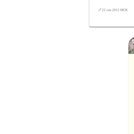
22 сен 2012 МСК