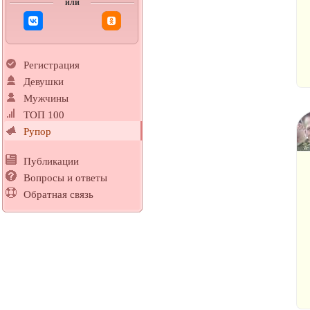
или
Регистрация
Девушки
Мужчины
ТОП 100
Рупор
Публикации
Вопросы и ответы
Обратная связь