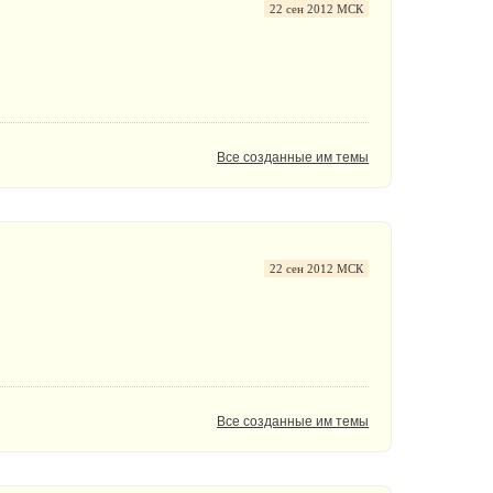
22 сен 2012 МСК
Все созданные им темы
22 сен 2012 МСК
Все созданные им темы