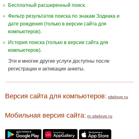
Бесплатный расширенный поиск.
Фильтр результатов поиска по знакам Зодиака и
дате рождения (только в версии сайта для
компьютеров).
История поиска (только в версии сайта для
компьютеров).
Эти и многие другие услуги доступны после
регистрации и активации анкеты.
Версия сайта для компьютеров:
sitelove.ru
Мобильная версия сайта:
m.sitelove.ru