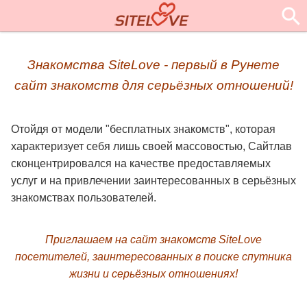
Знакомства SiteLove - первый в Рунете
сайт знакомств для серьёзных отношений!
Отойдя от модели "бесплатных знакомств", которая
характеризует себя лишь своей массовостью, Сайтлав
сконцентрировался на качестве предоставляемых
услуг и на привлечении заинтересованных в серьёзных
знакомствах пользователей.
Приглашаем на сайт знакомств SiteLove
посетителей, заинтересованных в поиске спутника
жизни и серьёзных отношениях!