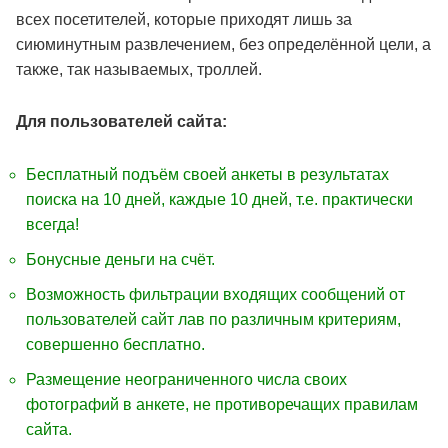
всех посетителей, которые приходят лишь за
сиюминутным развлечением, без определённой цели, а
также, так называемых, троллей.
Для пользователей сайта:
Бесплатный подъём своей анкеты в результатах
поиска на 10 дней, каждые 10 дней, т.е. практически
всегда!
Бонусные деньги на счёт.
Возможность фильтрации входящих сообщений от
пользователей сайт лав по различным критериям,
совершенно бесплатно.
Размещение неограниченного числа своих
фотографий в анкете, не противоречащих правилам
сайта.