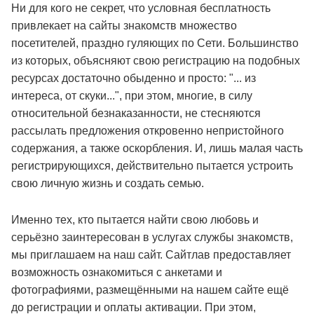
Ни для кого не секрет, что условная бесплатность
привлекает на сайты знакомств множество
посетителей, праздно гуляющих по Сети. Большинство
из которых, объясняют свою регистрацию на подобных
ресурсах достаточно обыденно и просто: "... из
интереса, от скуки...", при этом, многие, в силу
относительной безнаказанности, не стесняются
рассылать предложения откровенно непристойного
содержания, а также оскорбления. И, лишь малая часть
регистрирующихся, действительно пытается устроить
свою личную жизнь и создать семью.
Именно тех, кто пытается найти свою любовь и
серьёзно заинтересован в услугах службы знакомств,
мы приглашаем на наш сайт. Сайтлав предоставляет
возможность ознакомиться с анкетами и
фотографиями, размещёнными на нашем сайте ещё
до регистрации и оплаты активации. При этом,