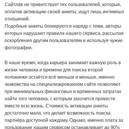
Сайтлав не приветствует тех пользователей, которые,
оплатив активацию своей анкеты, ищут лишь интимных
отношений.
Подобные анкеты блокируются наряду с теми, авторы
которых нарушают правила нашего сервиса, рассылая
оскорбления другим пользователям и используя чужие
фотографии.
В наше время, когда карьера занимает важную роль в
жизни человека и времени для поиска второй
половинки остаётся всё меньше и меньше, именно
знакомства на специализированном сайте позволяют
при минимальных финансовых и временных затратах
найти того человека, с которым захочется провести
вместе всю жизнь. Стоимость активации анкеты
достаточно мала, что делает возможность поиска
партнёра доступной каждому. Однако, именно плата за
пользование нашим сервисом останавливает до 90%