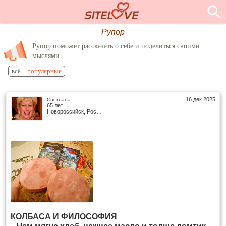
Рупор
Рупор поможет рассказать о себе и поделиться своими
мыслями.
всё
популярные
16 дек 2025
Светлана
65 лет
Новороссийск, Россия
КОЛБАСА И ФИЛОСОФИЯ