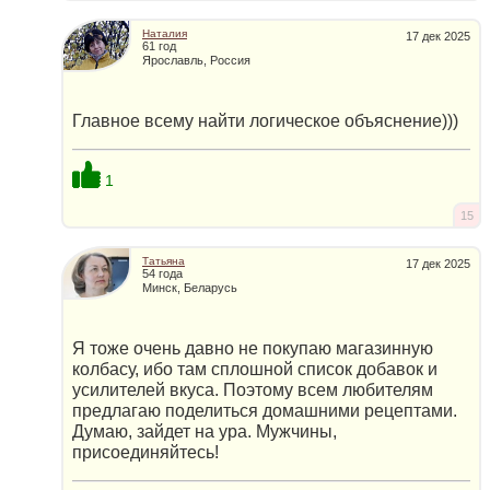
Наталия
17 дек 2025
61 год
Ярославль, Россия
Главное всему найти логическое объяснение)))
1
15
Татьяна
17 дек 2025
54 года
Минск, Беларусь
Я тоже очень давно не покупаю магазинную
колбасу, ибо там сплошной список добавок и
усилителей вкуса. Поэтому всем любителям
предлагаю поделиться домашними рецептами.
Думаю, зайдет на ура. Мужчины,
присоединяйтесь!