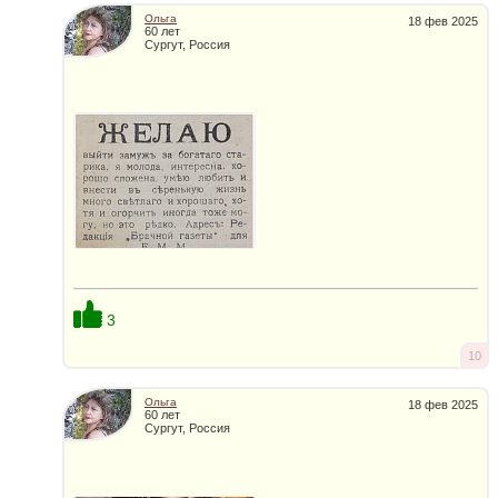
Ольга
18 фев 2025
60 лет
Сургут, Россия
3
10
Ольга
18 фев 2025
60 лет
Сургут, Россия