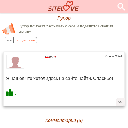
Рупор
Рупор поможет рассказать о себе и поделиться своими
мыслями.
всё
популярные
23 ноя 2024
Михаил
Я нашел что хотел здесь на сайте найти. Спасибо!
7
>>|
Комментарии (8)