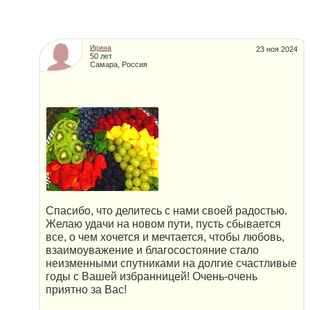
Ирина
23 ноя 2024
50 лет
Самара, Россия
Спасибо, что делитесь с нами своей радостью.
Желаю удачи на новом пути, пусть сбывается
все, о чем хочется и мечтается, чтобы любовь,
взаимоуважение и благосостояние стало
неизменными спутниками на долгие счастливые
годы с Вашей избранницей! Очень-очень
приятно за Вас!