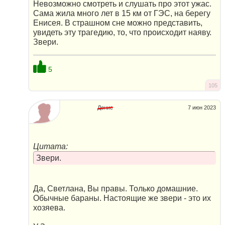
Невозможно смотреть и слушать про этот ужас.
Сама жила много лет в 15 км от ГЭС, на берегу
Енисея. В страшном сне можно представить,
увидеть эту трагедию, то, что происходит наяву.
Звери.
5
105
Денис
7 июн 2023
Цитата:
Звери.
Да, Светлана, Вы правы. Только домашние.
Обычные бараны. Настоящие же звери - это их
хозяева.