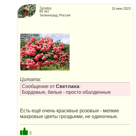
Татьяна
15 июн 2023
60 лет
Зеленоград, Россия
Цитата:
Сообщение от
Светлана
:
Бордовые, белые - просто обалденные
Есть ещё очень красивые розовые - мелкие
махровые цветы гроздьями, не одиночные.
3