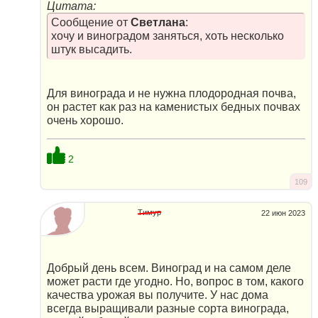
Цитата:
Сообщение от
Светлана
:
хочу и виноградом заняться, хоть несколько
штук высадить.
Для винограда и не нужна плодородная почва,
он растет как раз на каменистых бедных почвах
очень хорошо.
2
109
Тимур
22 июн 2023
Добрый день всем. Виноград и на самом деле
может расти где угодно. Но, вопрос в том, какого
качества урожая вы получите. У нас дома
всегда выращивали разные сорта винограда,