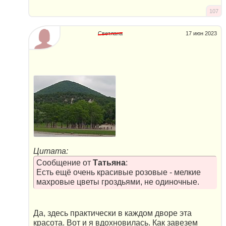
107
Светлана
17 июн 2023
Цитата:
Сообщение от
Татьяна
:
Есть ещё очень красивые розовые - мелкие
махровые цветы гроздьями, не одиночные.
Да, здесь практически в каждом дворе эта
красота. Вот и я вдохновилась. Как завезем