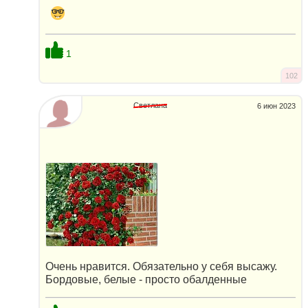
1
102
Светлана
6 июн 2023
Очень нравится. Обязательно у себя высажу.
Бордовые, белые - просто обалденные