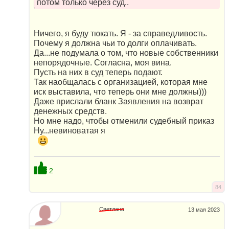
потом только через суд..
Ничего, я буду тюкать. Я - за справедливость.
Почему я должна чьи то долги оплачивать.
Да...не подумала о том, что новые собственники
непорядочные. Согласна, моя вина.
Пусть на них в суд теперь подают.
Так наобщалась с организацией, которая мне
иск выставила, что теперь они мне должны)))
Даже прислали бланк Заявления на возврат
денежных средств.
Но мне надо, чтобы отменили судебный приказ
Ну...невиноватая я
2
84
Светлана
13 мая 2023