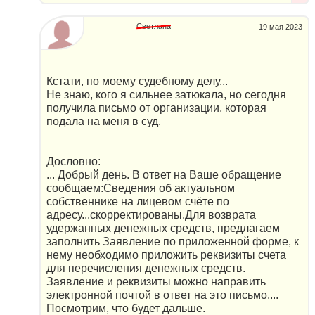
Светлана
19 мая 2023
Кстати, по моему судебному делу...
Не знаю, кого я сильнее затюкала, но сегодня
получила письмо от организации, которая
подала на меня в суд.
Дословно:
... Добрый день. В ответ на Ваше обращение
сообщаем:Сведения об актуальном
собственнике на лицевом счёте по
адресу...скорректированы.Для возврата
удержанных денежных средств, предлагаем
заполнить Заявление по приложенной форме, к
нему необходимо приложить реквизиты счета
для перечисления денежных средств.
Заявление и реквизиты можно направить
электронной почтой в ответ на это письмо....
Посмотрим, что будет дальше.