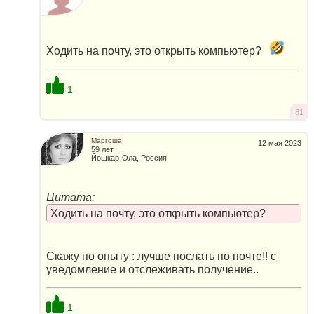
Ходить на почту, это открыть компьютер?
1
81
Маргоша
12 мая 2023
59 лет
Йошкар-Ола, Россия
Цитата:
Ходить на почту, это открыть компьютер?
Скажу по опыту : лучше послать по почте!! с
уведомление и отслеживать получение..
1