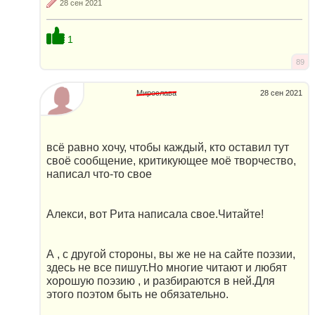
28 сен 2021
1
89
Мирослава
28 сен 2021
всё равно хочу, чтобы каждый, кто оставил тут
своё сообщение, критикующее моё творчество,
написал что-то свое
Алекси, вот Рита написала свое.Читайте!
А , с другой стороны, вы же не на сайте поэзии,
здесь не все пишут.Но многие читают и любят
хорошую поэзию , и разбираются в ней.Для
этого поэтом быть не обязательно.