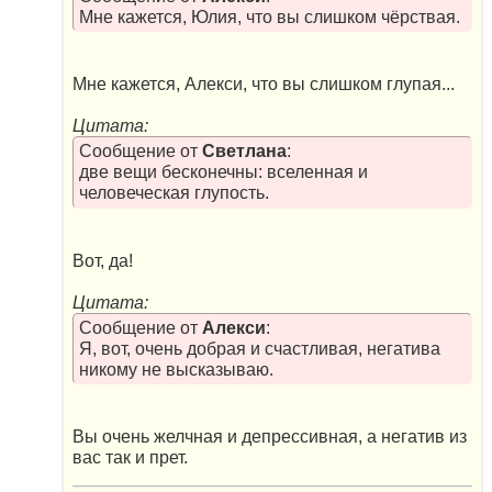
Мне кажется, Юлия, что вы слишком чёрствая.
Мне кажется, Алекси, что вы слишком глупая...
Цитата:
Сообщение от
Светлана
:
две вещи бесконечны: вселенная и
человеческая глупость.
Вот, да!
Цитата:
Сообщение от
Алекси
:
Я, вот, очень добрая и счастливая, негатива
никому не высказываю.
Вы очень желчная и депрессивная, а негатив из
вас так и прет.