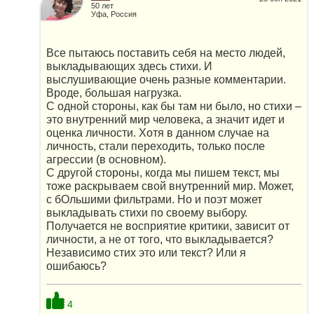
50 лет
Уфа, Россия
Все пытаюсь поставить себя на место людей,
выкладывающих здесь стихи. И
выслушивающие очень разные комментарии.
Вроде, большая нагрузка.
С одной стороны, как бы там ни было, но стихи –
это внутренний мир человека, а значит идет и
оценка личности. Хотя в данном случае на
личность, стали переходить, только после
агрессии (в основном).
С другой стороны, когда мы пишем текст, мы
тоже раскрываем свой внутренний мир. Может,
с бОльшими фильтрами. Но и поэт может
выкладывать стихи по своему выбору.
Получается не восприятие критики, зависит от
личности, а не от того, что выкладывается?
Независимо стих это или текст? Или я
ошибаюсь?
4