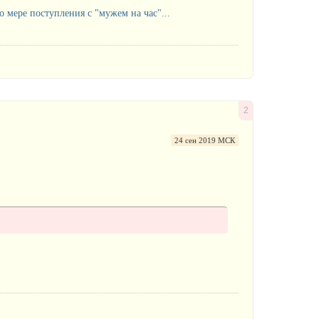
 мере поступления с "мужем на час"...
2
24 сен 2019 МСК