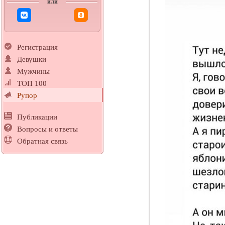
или
Регистрация
Девушки
Мужчины
ТОП 100
Рупор
Публикации
Вопросы и ответы
Обратная связь