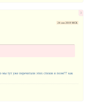
3
24 сен 2019 МСК
 мы тут уже перечитали этих стихов и поэм!!! как