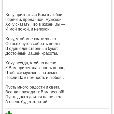
Хочу признаться Вам в любви —
Горячей, преданной, мужской.
Хочу сказать, что в жизни Вы —
И мой покой, и непокой.
Хочу, чтоб мне хватило лет
Со всех лугов собрать цветы
В один единственный букет,
Достойный Вашей красоты.
Хочу всегда, чтоб по весне
К Вам прилетала юность вновь,
Чтоб все мужчины на земле
Несли Вам нежность и любовь.
Пусть много радости и света
Всегда приходит к Вам весной!
Пусть долго длится ваше лето,
А осень будет золотой.