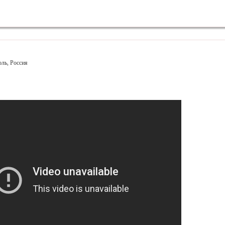
оль, Россия