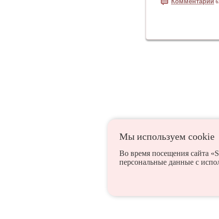
Комментарии
6
Мы используем сookie
Во время посещения сайта «S
персональные данные с испо