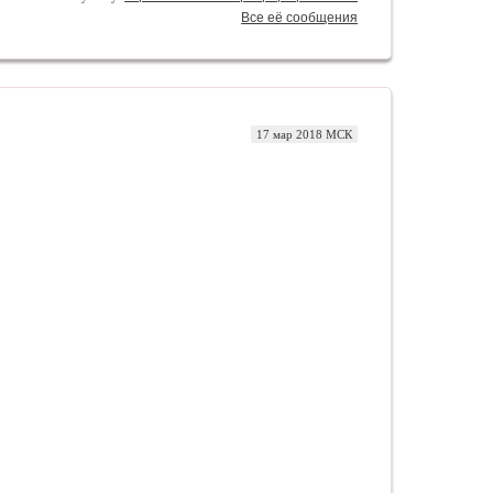
Все её сообщения
17 мар 2018 МСК