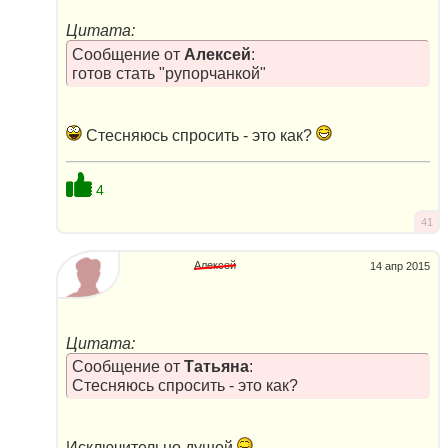
Цитата:
Сообщение от
Алексей
:
готов стать "рупорчанкой"
Стесняюсь спросить - это как?
4
41
Алексей
14 апр 2015
Цитата:
Сообщение от
Татьяна
:
Стесняюсь спросить - это как?
Исключительно душой