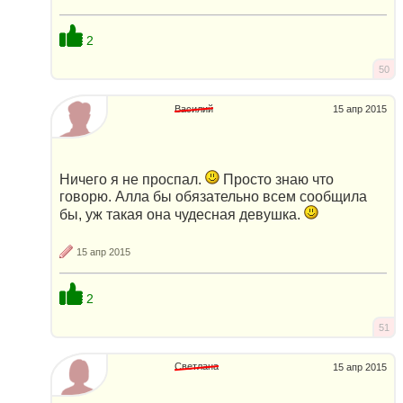
2
50
Василий
15 апр 2015
Ничего я не проспал.
Просто знаю что
говорю. Алла бы обязательно всем сообщила
бы, уж такая она чудесная девушка.
15 апр 2015
2
51
Светлана
15 апр 2015