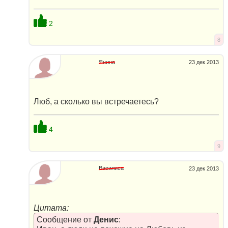
2
8
Янина
23 дек 2013
Люб, а сколько вы встречаетесь?
4
9
Василиса
23 дек 2013
Цитата:
Сообщение от
Денис
: