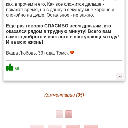
как, впрочем и его. Как все сложится дальше -
покажет время, но в данную секунду мне хорошо и
спокойно на душе. Остальное - не важно.
Еще раз говорю СПАСИБО всем друзьям, кто
оказался рядом в трудную минуту! Всего вам
самого доброго и светлого в наступающем году!
И на всю жизнь!
Ваша Любовь, 33 года, Томск
58
>>|
Комментарии (35)
1
2