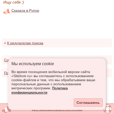
Ищу себя :)
Сказала в Рупор
<
К результатам поиска
Соглашение о предоставлении услуг
Мы используем сookie
Во время посещения мобильной версии сайта
Политика конфиденциальности
«Sitelove.ru» вы соглашаетесь с использованием
cookie-файлов и тем, что мы обрабатываем ваши
персональные данные с использованием
метрических программ.
Политика
конфиденциальности
Соглашаюсь
Для компьютеров и ноутбуков