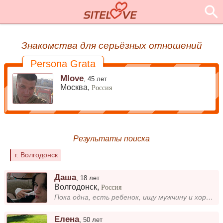
Знакомства для серьёзных отношений
Persona Grata
Mlove
,
45 лет
Москва,
Россия
Результаты поиска
г. Волгодонск
Даша
,
18 лет
Волгодонск
,
Россия
Пока одна, есть ребенок, ищу мужчину и хорошего отца
Елена
,
50 лет