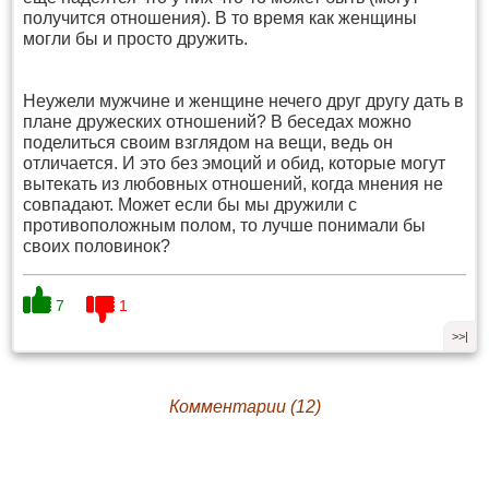
получится отношения). В то время как женщины
могли бы и просто дружить.
Неужели мужчине и женщине нечего друг другу дать в
плане дружеских отношений? В беседах можно
поделиться своим взглядом на вещи, ведь он
отличается. И это без эмоций и обид, которые могут
вытекать из любовных отношений, когда мнения не
совпадают. Может если бы мы дружили с
противоположным полом, то лучше понимали бы
своих половинок?
7
1
>>|
Комментарии (12)