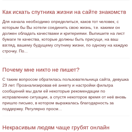
Как искать спутника жизни на сайте знакомств
Для начала необходимо определиться, каков тот человек, с
которым бы Вы хотели соединить свою жизнь, т.е. какими он
должен обладать качествами и критериями. Выпишите на лист
бумаги те качества, которые должны быть присущи, на ваш
взгляд, вашему будущему спутнику жизни, по одному на каждую
строчку. По...
Почему мне никто не пишет?
С таким вопросом обратилась пользовательница сайта, девушка
29 лет. Проанализировав её анкету и настройки фильтра
сообщений мы дали ей некоторые рекомендации по
исправлению ситуации, а спустя некоторое время от неё вновь
пришло письмо, в котором выражалась благодарность за
поддержку. Регулярно просм...
Некрасивым людям чаще грубят онлайн