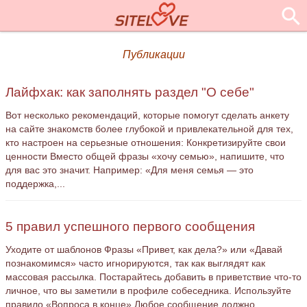
Публикации
Лайфхак: как заполнять раздел "О себе"
Вот несколько рекомендаций, которые помогут сделать анкету
на сайте знакомств более глубокой и привлекательной для тех,
кто настроен на серьезные отношения: Конкретизируйте свои
ценности Вместо общей фразы «хочу семью», напишите, что
для вас это значит. Например: «Для меня семья — это
поддержка,...
5 правил успешного первого сообщения
Уходите от шаблонов Фразы «Привет, как дела?» или «Давай
познакомимся» часто игнорируются, так как выглядят как
массовая рассылка. Постарайтесь добавить в приветствие что-то
личное, что вы заметили в профиле собеседника. Используйте
правило «Вопроса в конце» Любое сообщение должно