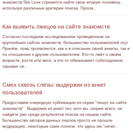
знакомств Site Love стремится найти свою вторую половину,
используя различные критерии поиска. Просм...
Как выявить лжецов на сайте знакомств
Согласно последним исследованиям проведённым на
крупнейших сайтах знакомств, большинство пользователей лгут.
Причём, ложь проявляется, как и в описании своей анкеты, так и
по отношению к другим пользователям. Кто-то лжёт о своём
возрасте, росте или весе, а кто-то обманывает собеседников,
скрывая св...
Смех сквозь слёзы: выдержки из анкет
пользователей
Предоставим очередную публикацию из серии “пишут на сайте
знакомств”. Выдержки из анкет тех, кого вы, скорее всего, не
найдёте уже среди результатов поиска на нашем сайте.
Большинство авторов данных перлов просто не прошли
модерацию, некоторые сами поняли, что здесь им “ничег...