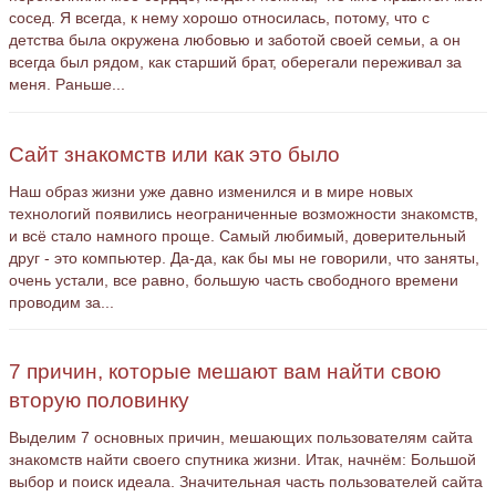
сосед. Я всегда, к нему хорошо относилась, потому, что с
детства была окружена любовью и заботой своей семьи, а он
всегда был рядом, как старший брат, оберегали переживал за
меня. Раньше...
Сайт знакомств или как это было
Наш образ жизни уже давно изменился и в мире новых
технологий появились неограниченные возможности знакомств,
и всё стало намного проще. Самый любимый, доверительный
друг - это компьютер. Да-да, как бы мы не говорили, что заняты,
очень устали, все равно, большую часть свободного времени
проводим за...
7 причин, которые мешают вам найти свою
вторую половинку
Выделим 7 основных причин, мешающих пользователям сайта
знакомств найти своего спутника жизни. Итак, начнём: Большой
выбор и поиск идеала. Значительная часть пользователей сайта