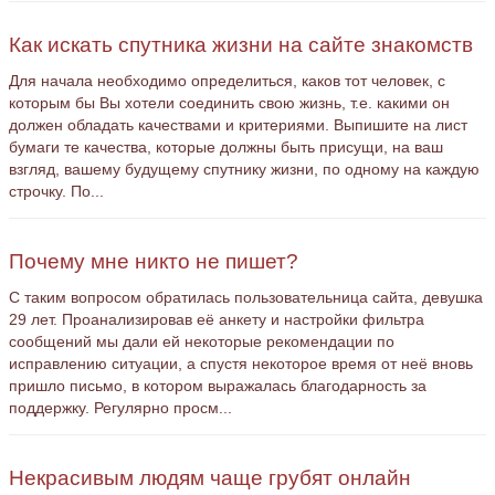
Как искать спутника жизни на сайте знакомств
Для начала необходимо определиться, каков тот человек, с
которым бы Вы хотели соединить свою жизнь, т.е. какими он
должен обладать качествами и критериями. Выпишите на лист
бумаги те качества, которые должны быть присущи, на ваш
взгляд, вашему будущему спутнику жизни, по одному на каждую
строчку. По...
Почему мне никто не пишет?
С таким вопросом обратилась пользовательница сайта, девушка
29 лет. Проанализировав её анкету и настройки фильтра
сообщений мы дали ей некоторые рекомендации по
исправлению ситуации, а спустя некоторое время от неё вновь
пришло письмо, в котором выражалась благодарность за
поддержку. Регулярно просм...
Некрасивым людям чаще грубят онлайн