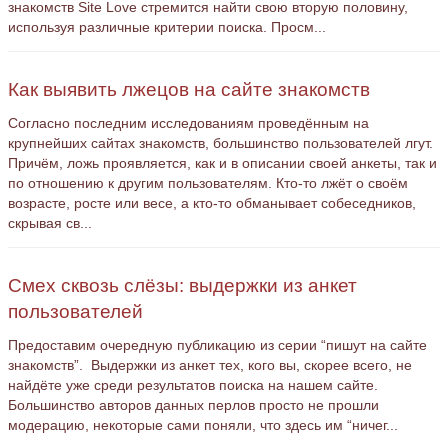
знакомств Site Love стремится найти свою вторую половину,
используя различные критерии поиска. Просм...
Как выявить лжецов на сайте знакомств
Согласно последним исследованиям проведённым на
крупнейших сайтах знакомств, большинство пользователей лгут.
Причём, ложь проявляется, как и в описании своей анкеты, так и
по отношению к другим пользователям. Кто-то лжёт о своём
возрасте, росте или весе, а кто-то обманывает собеседников,
скрывая св...
Смех сквозь слёзы: выдержки из анкет
пользователей
Предоставим очередную публикацию из серии “пишут на сайте
знакомств”. Выдержки из анкет тех, кого вы, скорее всего, не
найдёте уже среди результатов поиска на нашем сайте.
Большинство авторов данных перлов просто не прошли
модерацию, некоторые сами поняли, что здесь им “ничег...