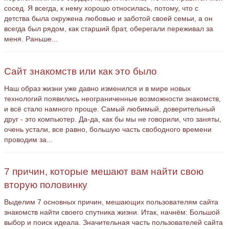
сосед. Я всегда, к нему хорошо относилась, потому, что с
детства была окружена любовью и заботой своей семьи, а он
всегда был рядом, как старший брат, оберегали переживал за
меня. Раньше...
Сайт знакомств или как это было
Наш образ жизни уже давно изменился и в мире новых
технологий появились неограниченные возможности знакомств,
и всё стало намного проще. Самый любимый, доверительный
друг - это компьютер. Да-да, как бы мы не говорили, что заняты,
очень устали, все равно, большую часть свободного времени
проводим за...
7 причин, которые мешают вам найти свою
вторую половинку
Выделим 7 основных причин, мешающих пользователям сайта
знакомств найти своего спутника жизни. Итак, начнём: Большой
выбор и поиск идеала. Значительная часть пользователей сайта