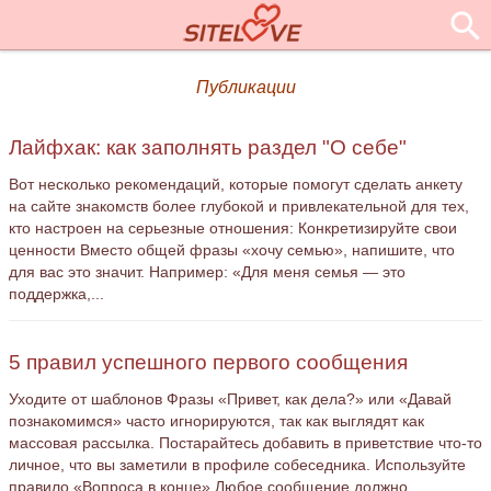
Публикации
Лайфхак: как заполнять раздел "О себе"
Вот несколько рекомендаций, которые помогут сделать анкету
на сайте знакомств более глубокой и привлекательной для тех,
кто настроен на серьезные отношения: Конкретизируйте свои
ценности Вместо общей фразы «хочу семью», напишите, что
для вас это значит. Например: «Для меня семья — это
поддержка,...
5 правил успешного первого сообщения
Уходите от шаблонов Фразы «Привет, как дела?» или «Давай
познакомимся» часто игнорируются, так как выглядят как
массовая рассылка. Постарайтесь добавить в приветствие что-то
личное, что вы заметили в профиле собеседника. Используйте
правило «Вопроса в конце» Любое сообщение должно