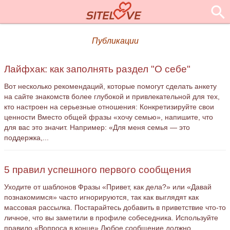
Публикации
Лайфхак: как заполнять раздел "О себе"
Вот несколько рекомендаций, которые помогут сделать анкету
на сайте знакомств более глубокой и привлекательной для тех,
кто настроен на серьезные отношения: Конкретизируйте свои
ценности Вместо общей фразы «хочу семью», напишите, что
для вас это значит. Например: «Для меня семья — это
поддержка,...
5 правил успешного первого сообщения
Уходите от шаблонов Фразы «Привет, как дела?» или «Давай
познакомимся» часто игнорируются, так как выглядят как
массовая рассылка. Постарайтесь добавить в приветствие что-то
личное, что вы заметили в профиле собеседника. Используйте
правило «Вопроса в конце» Любое сообщение должно