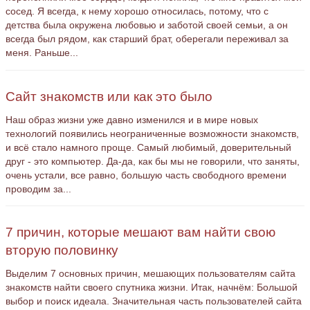
сосед. Я всегда, к нему хорошо относилась, потому, что с
детства была окружена любовью и заботой своей семьи, а он
всегда был рядом, как старший брат, оберегали переживал за
меня. Раньше...
Сайт знакомств или как это было
Наш образ жизни уже давно изменился и в мире новых
технологий появились неограниченные возможности знакомств,
и всё стало намного проще. Самый любимый, доверительный
друг - это компьютер. Да-да, как бы мы не говорили, что заняты,
очень устали, все равно, большую часть свободного времени
проводим за...
7 причин, которые мешают вам найти свою
вторую половинку
Выделим 7 основных причин, мешающих пользователям сайта
знакомств найти своего спутника жизни. Итак, начнём: Большой
выбор и поиск идеала. Значительная часть пользователей сайта