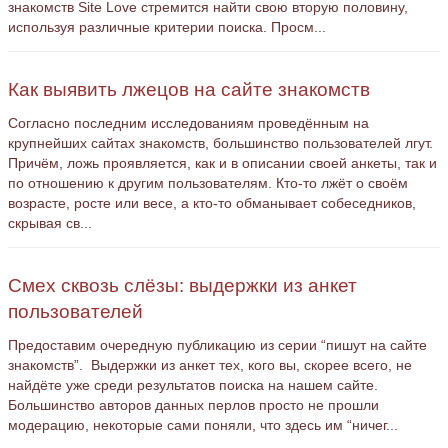
знакомств Site Love стремится найти свою вторую половину,
используя различные критерии поиска. Просм...
Как выявить лжецов на сайте знакомств
Согласно последним исследованиям проведённым на
крупнейших сайтах знакомств, большинство пользователей лгут.
Причём, ложь проявляется, как и в описании своей анкеты, так и
по отношению к другим пользователям. Кто-то лжёт о своём
возрасте, росте или весе, а кто-то обманывает собеседников,
скрывая св...
Смех сквозь слёзы: выдержки из анкет
пользователей
Предоставим очередную публикацию из серии “пишут на сайте
знакомств”. Выдержки из анкет тех, кого вы, скорее всего, не
найдёте уже среди результатов поиска на нашем сайте.
Большинство авторов данных перлов просто не прошли
модерацию, некоторые сами поняли, что здесь им “ничег...