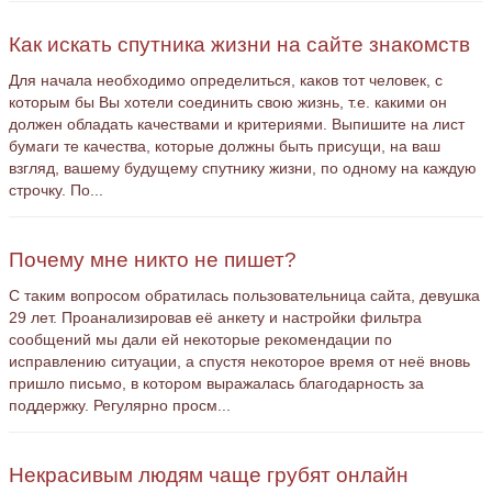
Как искать спутника жизни на сайте знакомств
Для начала необходимо определиться, каков тот человек, с
которым бы Вы хотели соединить свою жизнь, т.е. какими он
должен обладать качествами и критериями. Выпишите на лист
бумаги те качества, которые должны быть присущи, на ваш
взгляд, вашему будущему спутнику жизни, по одному на каждую
строчку. По...
Почему мне никто не пишет?
С таким вопросом обратилась пользовательница сайта, девушка
29 лет. Проанализировав её анкету и настройки фильтра
сообщений мы дали ей некоторые рекомендации по
исправлению ситуации, а спустя некоторое время от неё вновь
пришло письмо, в котором выражалась благодарность за
поддержку. Регулярно просм...
Некрасивым людям чаще грубят онлайн