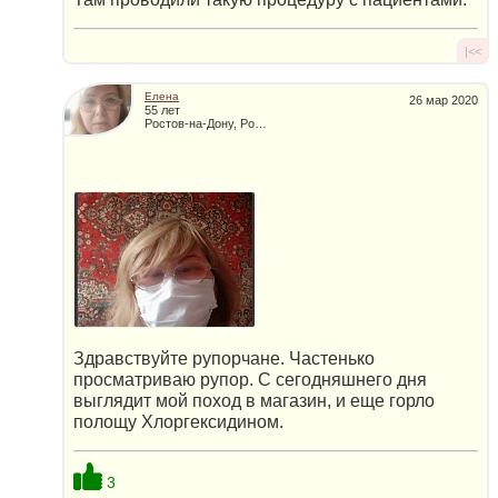
|<<
Елена
26 мар 2020
55 лет
Ростов-на-Дону, Россия
Здравствуйте рупорчане. Частенько
просматриваю рупор. С сегодняшнего дня
выглядит мой поход в магазин, и еще горло
полощу Хлоргексидином.
3