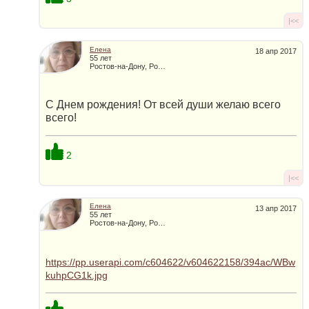
|<<
Елена
18 апр 2017
55 лет
Ростов-на-Дону, Россия
С Днем рождения! От всей души желаю всего
всего!
2
|<<
Елена
13 апр 2017
55 лет
Ростов-на-Дону, Россия
https://pp.userapi.com/c604622/v604622158/394ac/WBw
kuhpCG1k.jpg