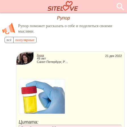
Рупор
Рупор поможет рассказать о себе и поделиться своими
мыслями.
всё
популярные
Анна
21 дек 2022
49 лет
Санкт-Петербург, Россия
Цитата: