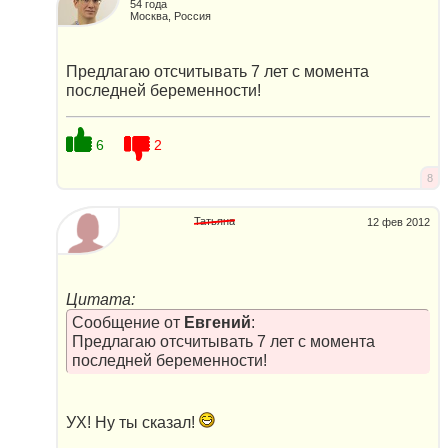
54 года
Москва, Россия
Предлагаю отсчитывать 7 лет с момента
последней беременности!
6
2
8
Татьяна
12 фев 2012
Цитата:
Сообщение от
Евгений
:
Предлагаю отсчитывать 7 лет с момента
последней беременности!
УХ! Ну ты сказал!