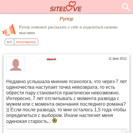
Рупор
Рупор поможет рассказать о себе и поделиться своими
мыслями.
всё
популярные
11 фев 2012
Ирина
Недавно услышала мнение психолога, что через 7 лет
одиночества наступает точка невозврата, то есть
обрести пару становится практически невозможно.
Интересно, 7 лет отсчитывать с момента развода с
мужем или с момента окончания последнего романа?
)) Если после развода, то мне осталось 1,5 года чтобы
определиться с выбором. Иначе настигнет меня
одинокая старость...