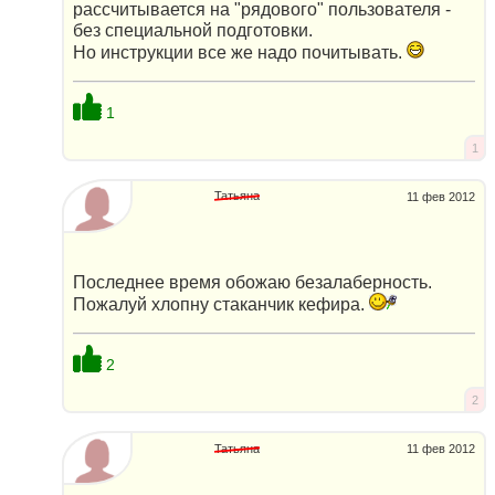
рассчитывается на "рядового" пользователя -
без специальной подготовки.
Но инструкции все же надо почитывать.
1
1
Татьяна
11 фев 2012
Последнее время обожаю безалаберность.
Пожалуй хлопну стаканчик кефира.
2
2
Татьяна
11 фев 2012