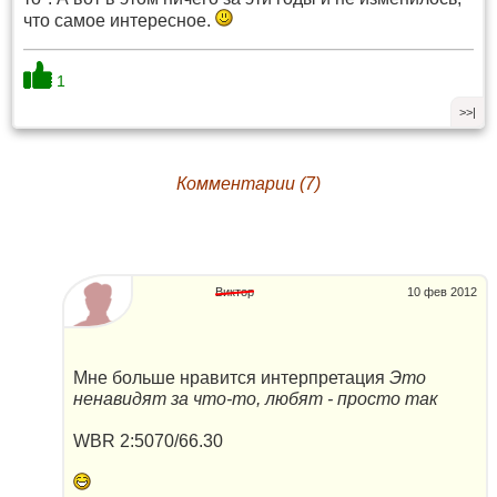
что самое интересное.
1
>>|
Комментарии (7)
Виктор
10 фев 2012
Мне больше нравится интерпретация
Это
ненавидят за что-то, любят - просто так
WBR 2:5070/66.30