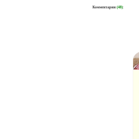
Комментарии
(48)
: