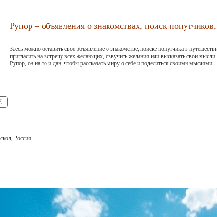
Рупор – объявления о знакомствах, поиск попутчиков, 
Здесь можно оставить своё объявление о знакомстве, поиске попутчика в путешестви
пригласить на встречу всех желающих, озвучить желания или высказать свои мысли.
Рупор, он на то и дан, чтобы рассказать миру о себе и поделиться своими мыслями.
Е
скол, Россия