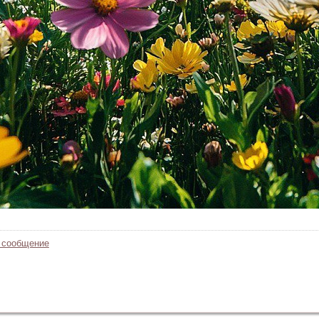
 сообщение