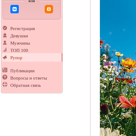
или
Регистрация
Девушки
Мужчины
ТОП 100
Рупор
Публикации
Вопросы и ответы
Обратная связь