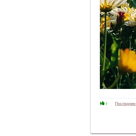
Последнее
7