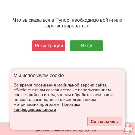
Что высказаться в Рупор, необходимо войти или
зарегистрироваться:
Регистрация
Вход
Мы используем сookie
Во время посещения мобильной версии сайта
«Sitelove.ru» вы соглашаетесь с использованием
cookie-файлов и тем, что мы обрабатываем ваши
персональные данные с использованием
метрических программ.
Политика
конфиденциальности
Соглашаюсь
Для компьютеров и ноутбуков