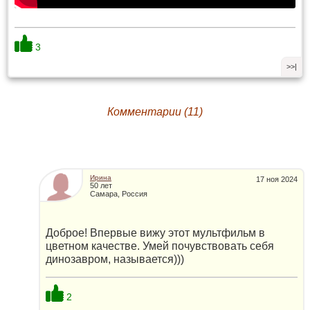
3
>>|
Комментарии (11)
Ирина
17 ноя 2024
50 лет
Самара, Россия
Доброе! Впервые вижу этот мультфильм в
цветном качестве. Умей почувствовать себя
динозавром, называется)))
2