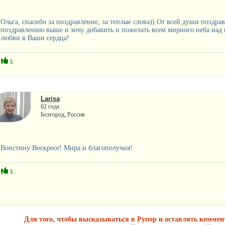
Ольга, спасибо за поздравление, за теплые слова)) От всей души поздр
поздравлению выше и хочу добавить и пожелать всем мирного неба над г
любви в Ваши сердца!
5
Larisa
62 года
Белгород, Россия
Воистину Воскресе! Мира и благополучия!
5
Для того, чтобы высказываться в Рупор и оставлять комме