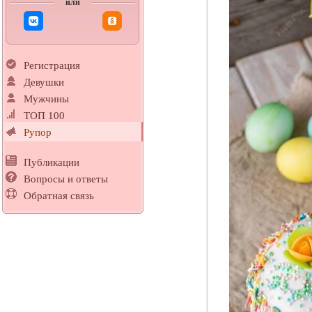
или
Регистрация
Девушки
Мужчины
ТОП 100
Рупор
Публикации
Вопросы и ответы
Обратная связь