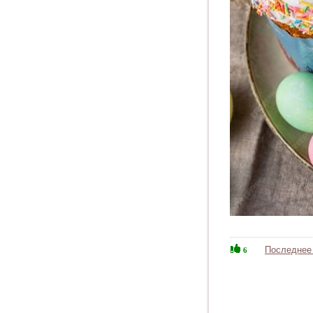
Последнее
6