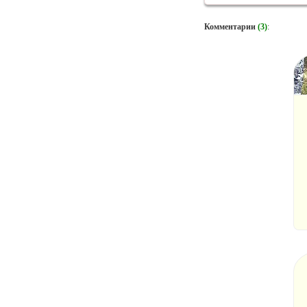
Комментарии
(3)
: