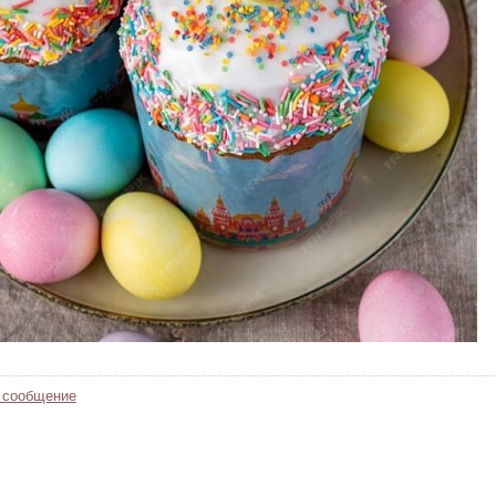
 сообщение