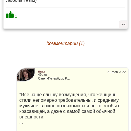
любопытным)
1
>>|
Комментарии (1)
Анна
21 фев 2022
49 лет
Санкт-Петербург, Россия
"Все чаще слышу возмущения, что женщины
стали непомерно требовательны, и среднему
мужчине сложно познакомиться не то, чтобы с
красавицей, а даже с дамой самой обычной
внешности.
...