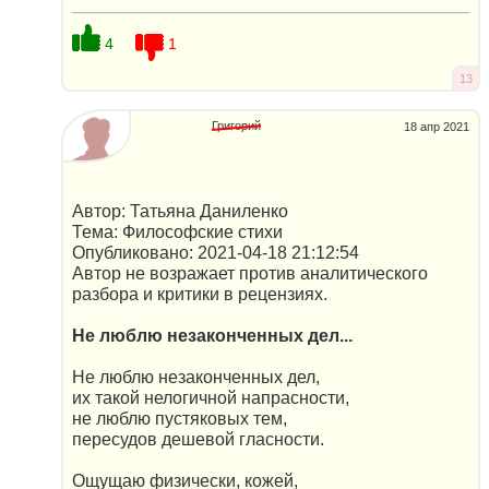
4
1
13
Григорий
18 апр 2021
Автор: Татьяна Даниленко
Тема: Философские стихи
Опубликовано: 2021-04-18 21:12:54
Автор не возражает против аналитического
разбора и критики в рецензиях.
Не люблю незаконченных дел...
Не люблю незаконченных дел,
их такой нелогичной напрасности,
не люблю пустяковых тем,
пересудов дешевой гласности.
Ощущаю физически, кожей,