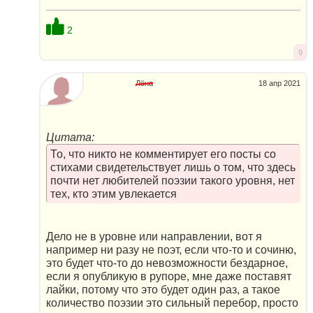
2
9
Лёна
18 апр 2021
Цитата:
То, что никто не комментирует его посты со
стихами свидетельствует лишь о том, что здесь
почти нет любителей поэзии такого уровня, нет
тех, кто этим увлекается
Дело не в уровне или направлении, вот я
например ни разу не поэт, если что-то и сочиню,
это будет что-то до невозможности бездарное,
если я опубликую в рупоре, мне даже поставят
лайки, потому что это будет один раз, а такое
количество поэзии это сильный перебор, просто