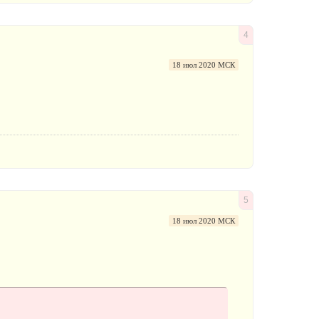
4
18 июл 2020 МСК
5
18 июл 2020 МСК