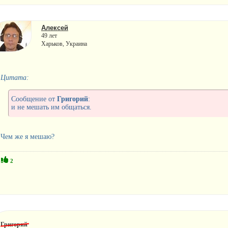
Алексей
49 лет
Харьков, Украина
Цитата:
Сообщение от
Григорий
:
и не мешать им общаться.
Чем же я мешаю?
2
Григорий