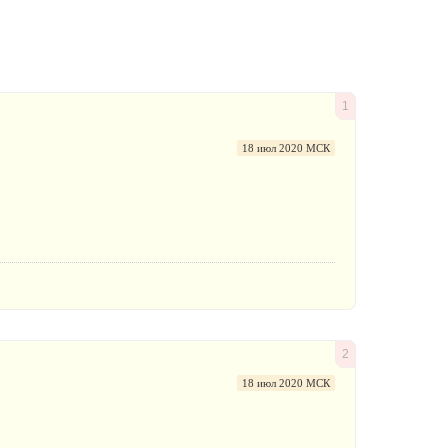
1
18 июл 2020 МСК
2
18 июл 2020 МСК