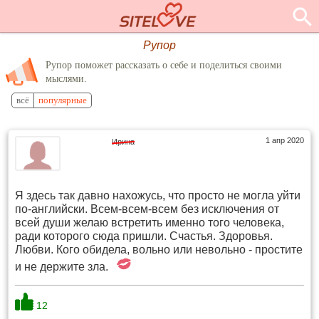
Рупор
Рупор поможет рассказать о себе и поделиться своими
мыслями.
всё
популярные
1 апр 2020
Ирина
Я здесь так давно нахожусь, что просто не могла уйти
по-английски. Всем-всем-всем без исключения от
всей души желаю встретить именно того человека,
ради которого сюда пришли. Счастья. Здоровья.
Любви. Кого обидела, вольно или невольно - простите
и не держите зла.
12