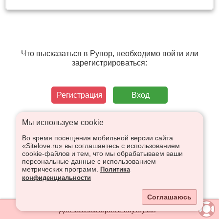
Что высказаться в Рупор, необходимо войти или
зарегистрироваться:
Регистрация
Вход
Мы используем сookie
Во время посещения мобильной версии сайта
«Sitelove.ru» вы соглашаетесь с использованием
cookie-файлов и тем, что мы обрабатываем ваши
персональные данные с использованием
метрических программ.
Политика
конфиденциальности
Соглашаюсь
Для компьютеров и ноутбуков