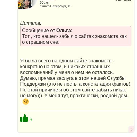
60 лет
Санкт-Петербург, Россия
Цитата:
Сообщение от
Ольга
:
Тот , кто нашёл- забыл о сайтах знакомств как
о страшном сне.
Я была всего на одном сайте знакомств -
конкретно на этом, и никаких страшных
воспоминаний у меня о нем не осталось.
Думаю, прямая заслуга в этом нашей Службы
Поддержки (это не лесть, а констатация фактов).
По этой причине я об этом сайте забыть никак
не могу))). У меня тут, практически, родной дом.
9
5