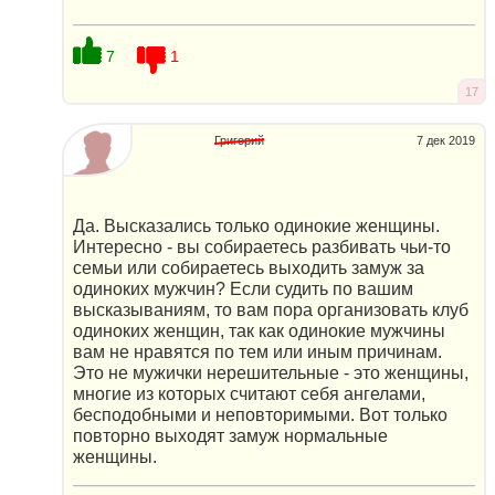
7
1
17
Григорий
7 дек 2019
Да. Высказались только одинокие женщины.
Интересно - вы собираетесь разбивать чьи-то
семьи или собираетесь выходить замуж за
одиноких мужчин? Если судить по вашим
высказываниям, то вам пора организовать клуб
одиноких женщин, так как одинокие мужчины
вам не нравятся по тем или иным причинам.
Это не мужички нерешительные - это женщины,
многие из которых считают себя ангелами,
бесподобными и неповторимыми. Вот только
повторно выходят замуж нормальные
женщины.