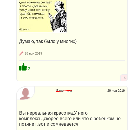
Думаю, так было у многих)
28 ноя 2019
2
15
Валентина
29 ноя 2019
Вы нереальная красотка.У него
комплексы,скорее всего или что с ребёнком не
потянет ,вот и сомневается.