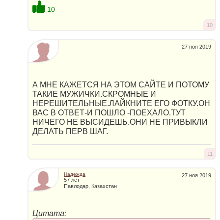
10
10
27 ноя 2019
А МНЕ КАЖЕТСЯ НА ЭТОМ САЙТЕ И ПОТОМУ
ТАКИЕ МУЖИЧКИ.СКРОМНЫЕ И
НЕРЕШИТЕЛЬНЫЕ.ЛАЙКНИТЕ ЕГО ФОТКУ.ОН
ВАС В ОТВЕТ-И ПОШЛО -ПОЕХАЛО.ТУТ
НИЧЕГО НЕ ВЫСИДЕШЬ.ОНИ НЕ ПРИВЫКЛИ
ДЕЛАТЬ ПЕРВ ШАГ.
11
Надежда
27 ноя 2019
57 лет
Павлодар, Казахстан
Цитата: