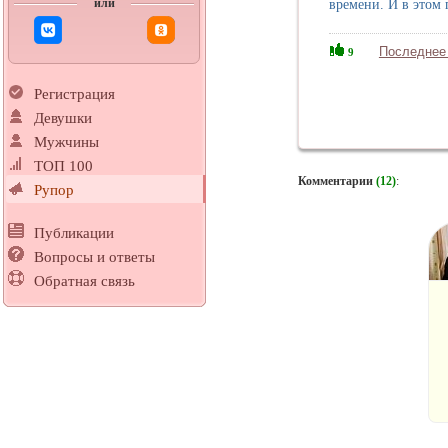
или
времени. И в этом г
Последнее
9
Регистрация
Девушки
Мужчины
ТОП 100
Комментарии
(12)
:
Рупор
Публикации
Вопросы и ответы
Обратная связь