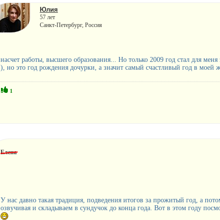
Юлия
57 лет
Санкт-Петербург, Россия
насчет работы, высшего образования... Но только 2009 год стал для ме
), но это год рождения дочурки, а значит самый счастливый год в моей 
1
Елена
У нас давно такая традиция, подведения итогов за прожитый год, а по
озвучивая и складываем в сундучок до конца года. Вот в этом году посмо