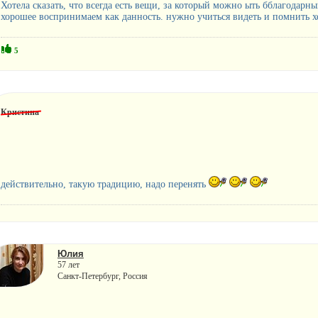
Хотела сказать, что всегда есть вещи, за который можно ыть бблагодарн
хорошее воспринимаем как данность. нужно учиться видеть и помнить 
5
Кристина
действительно, такую традицию, надо перенять
Юлия
57 лет
Санкт-Петербург, Россия