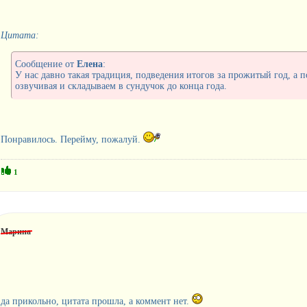
Цитата:
Сообщение от
Елена
:
У нас давно такая традиция, подведения итогов за прожитый год, а
озвучивая и складываем в сундучок до конца года.
Понравилось. Перейму, пожалуй.
1
Марина
да прикольно, цитата прошла, а коммент нет.