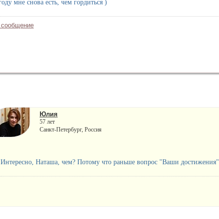
оду мне снова есть, чем гордиться )
 сообщение
Юлия
57 лет
Санкт-Петербург, Россия
Интересно, Наташа, чем? Потому что раньше вопрос "Ваши достижения" с