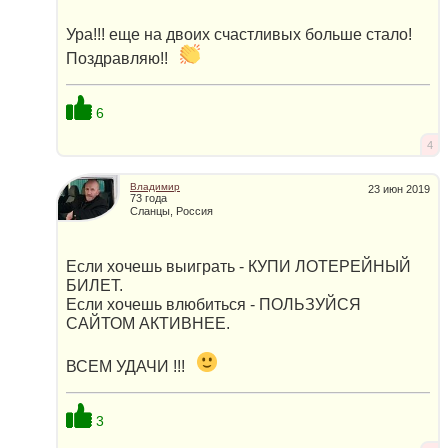
Ура!!! еще на двоих счастливых больше стало!
Поздравляю!!
6
4
Владимир
23 июн 2019
73 года
Сланцы, Россия
Если хочешь выиграть - КУПИ ЛОТЕРЕЙНЫЙ
БИЛЕТ.
Если хочешь влюбиться - ПОЛЬЗУЙСЯ
САЙТОМ АКТИВНЕЕ.
ВСЕМ УДАЧИ !!!
3