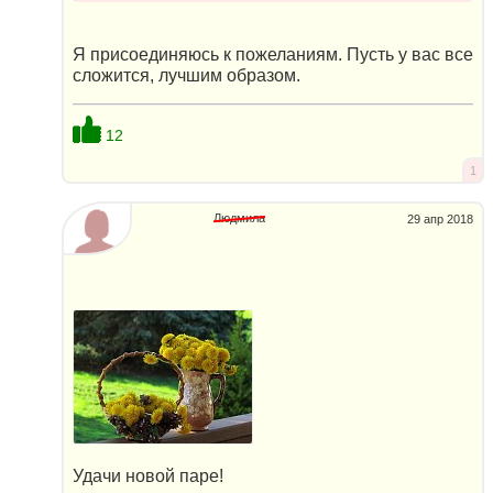
Я присоединяюсь к пожеланиям. Пусть у вас все
сложится, лучшим образом.
12
1
Людмила
29 апр 2018
Удачи новой паре!