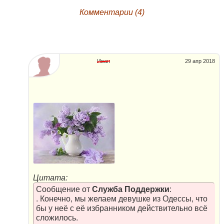
Комментарии (4)
Иван
29 апр 2018
Цитата:
Сообщение от
Служба Поддержки
:
. Конечно, мы желаем девушке из Одессы, что
бы у неё с её избранником действительно всё
сложилось.