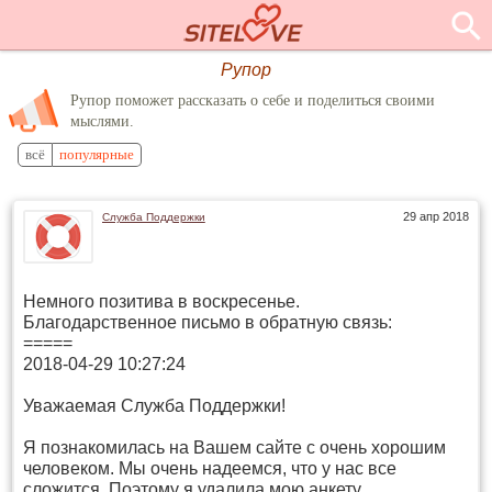
Рупор
Рупор поможет рассказать о себе и поделиться своими
мыслями.
всё
популярные
29 апр 2018
Служба Поддержки
Немного позитива в воскресенье.
Благодарственное письмо в обратную связь:
=====
2018-04-29 10:27:24
Уважаемая Служба Поддержки!
Я познакомилась на Вашем сайте с очень хорошим
человеком. Мы очень надеемся, что у нас все
сложится. Поэтому я удалила мою анкету.