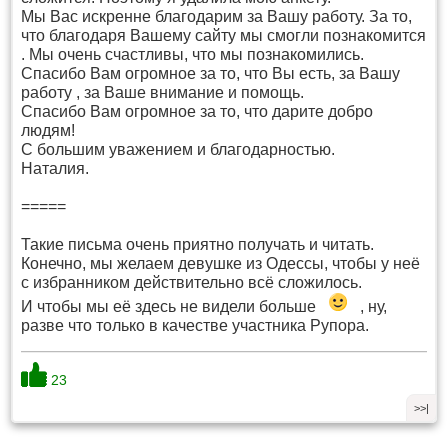
Мы Вас искренне благодарим за Вашу работу. За то,
что благодаря Вашему сайту мы смогли познакомится
. Мы очень счастливы, что мы познакомились.
Спасибо Вам огромное за то, что Вы есть, за Вашу
работу , за Ваше внимание и помощь.
Спасибо Вам огромное за то, что дарите добро
людям!
С большим уважением и благодарностью.
Наталия.
=====
Такие письма очень приятно получать и читать.
Конечно, мы желаем девушке из Одессы, чтобы у неё
с избранником действительно всё сложилось.
И чтобы мы её здесь не видели больше
, ну,
разве что только в качестве участника Рупора.
23
>>|