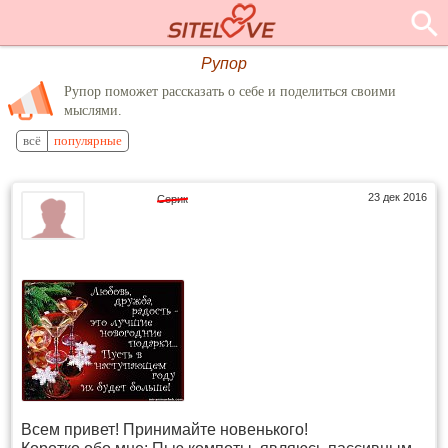
Рупор
Рупор поможет рассказать о себе и поделиться своими
мыслями.
всё
популярные
23 дек 2016
Серик
Всем привет! Принимайте новенького!