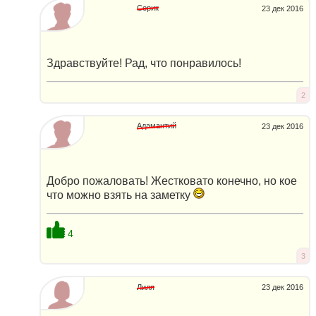
Серик
23 дек 2016
Здравствуйте! Рад, что понравилось!
2
Адамантий
23 дек 2016
Добро пожаловать! Жестковато конечно, но кое
что можно взять на заметку
4
3
Лиля
23 дек 2016