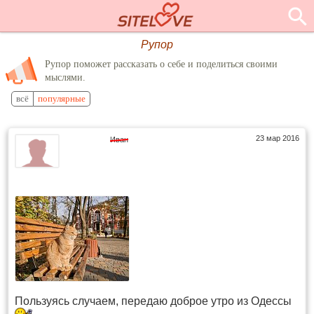
Рупор
Рупор поможет рассказать о себе и поделиться своими
мыслями.
всё
популярные
23 мар 2016
Иван
Пользуясь случаем, передаю доброе утро из Одессы