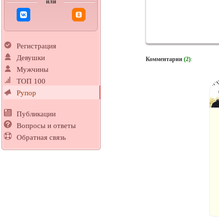
или
Регистрация
Девушки
Комментарии
(2)
:
Мужчины
ТОП 100
Рупор
Публикации
Вопросы и ответы
Обратная связь