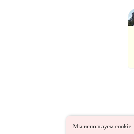
Мы используем сookie