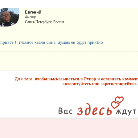
Евгений
44 года
Санкт-Петербург, Россия
привет!!! главное хвали сына, думаю ей будет приятно
Для того, чтобы высказываться в Рупор и оставлять комме
авторизуйтесь или зарегистрируйтесь
Регистрация