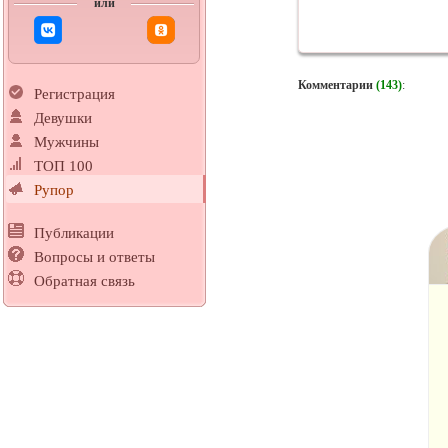
или
Комментарии
(143)
:
Регистрация
Девушки
Мужчины
ТОП 100
Рупор
Публикации
Вопросы и ответы
Обратная связь