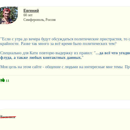
Евгений
60 лет
Симферополь, Россия
"Если с утра до вечера будут обсуждаться политические пристрастия, то 
крайности. Разве так много за всё время было политических тем?
Специально для Кати повторю выдержку из правил: "
...да всё что уго
флуда, а также любых контактных данных.
"
Моя цель на этом сайте - общение с людьми на интересные мне темы. Пр
11
Василиса