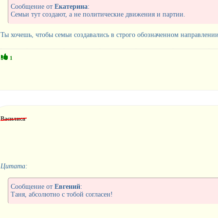
Сообщение от
Екатерина
:
Семьи тут создают, а не политические движения и партии.
Ты хочешь, чтобы семьи создавались в строго обозначенном направлени
1
Василиса
Цитата:
Сообщение от
Евгений
:
Таня, абсолютно с тобой согласен!