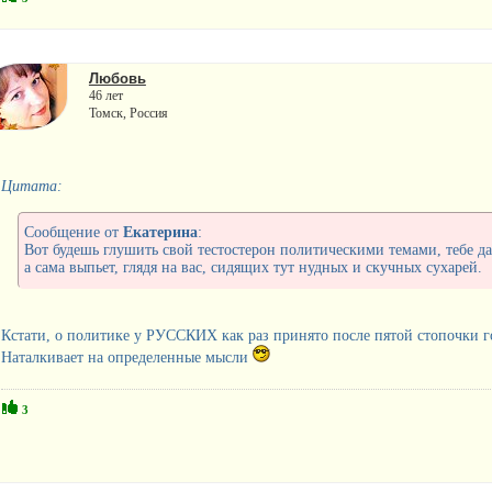
Любовь
46 лет
Томск, Россия
Цитата:
Сообщение от
Екатерина
:
Вот будешь глушить свой тестостерон политическими темами, тебе д
а сама выпьет, глядя на вас, сидящих тут нудных и скучных сухарей.
Кстати, о политике у РУССКИХ как раз принято после пятой стопочки г
Наталкивает на определенные мысли
3