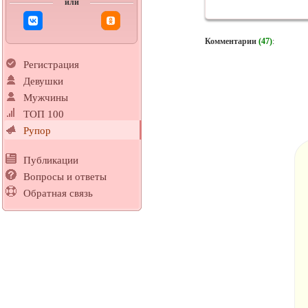
или
Комментарии
(47)
:
Регистрация
Девушки
Мужчины
ТОП 100
Рупор
Публикации
Вопросы и ответы
Обратная связь