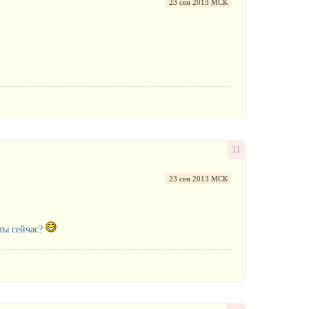
23 сен 2013 МСК
11
23 сен 2013 МСК
 ты сейчас?