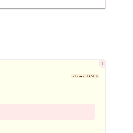
1
21 сен 2013 МСК