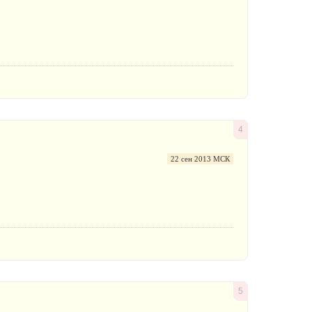
4
22 сен 2013 МСК
5