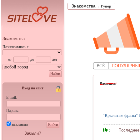
Знакомства
→
Рупор
Знакомства
Познакомлюсь с:
от
до
лет
ВСЁ
ПОПУЛЯРНЫ
Найти
Василиса
Вход на сайт
E-mail:
Пароль:
"Крылатые фразы" 
запомнить
Войти
Последнее
5
Забыли?