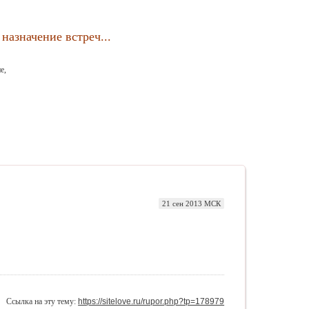
назначение встреч...
е,
21 сен 2013 МСК
Ссылка на эту тему:
https://sitelove.ru/rupor.php?tp=178979