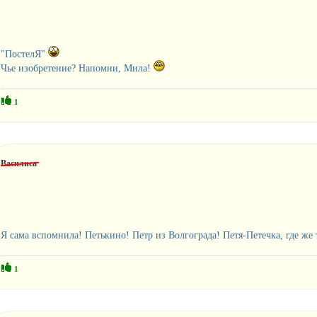
"ПостелЯ"
Чье изобретение? Напомни, Мила!
1
Василиса
Я сама вспомнила! Петькино! Петр из Волгограда! Петя-Петечка, где же
1