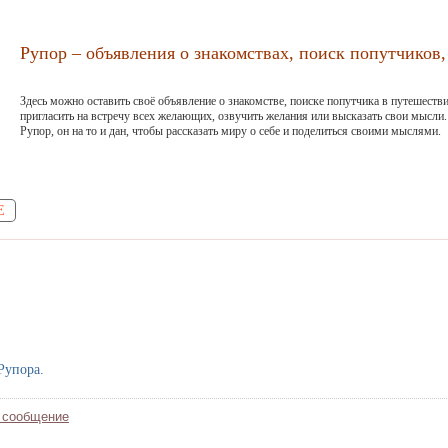
Рупор – объявления о знакомствах, поиск попутчиков, 
Здесь можно оставить своё объявление о знакомстве, поиске попутчика в путешестви
пригласить на встречу всех желающих, озвучить желания или высказать свои мысли.
Рупор, он на то и дан, чтобы рассказать миру о себе и поделиться своими мыслями.
Е
Рупора.
 сообщение