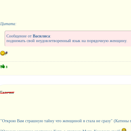
Цитата:
Сообщение от
Василиса
:
поднимать свой неудовлетворенный язык на порядочную женщину.
8
Галочка
"Открою Вам страшную тайну что женщиной я стала не сразу" (Катины 