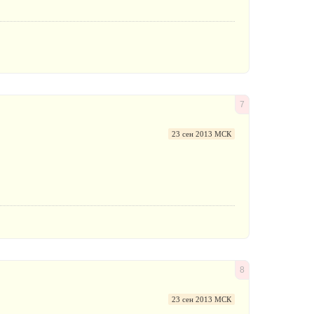
7
23 сен 2013 МСК
8
23 сен 2013 МСК