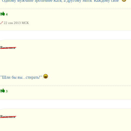
"Одному мужчине эротичнее Катя, а другому Мотя. Каждому своё"
4
22 сен 2013 МСК
Василиса
"Шли бы вы...стирать!"
3
Василиса