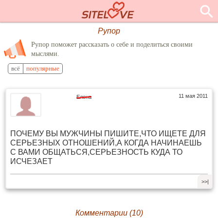
Рупор
Рупор поможет рассказать о себе и поделиться своими
мыслями.
всё
популярные
11 мая 2011
Елена
ПОЧЕМУ ВЫ МУЖЧИНЫ ПИШИТЕ,ЧТО ИЩЕТЕ ДЛЯ
СЕРЬЕЗНЫХ ОТНОШЕНИЙ,А КОГДА НАЧИНАЕШЬ
С ВАМИ ОБЩАТЬСЯ,СЕРЬЕЗНОСТЬ КУДА ТО
ИСЧЕЗАЕТ
>>|
Комментарии (10)