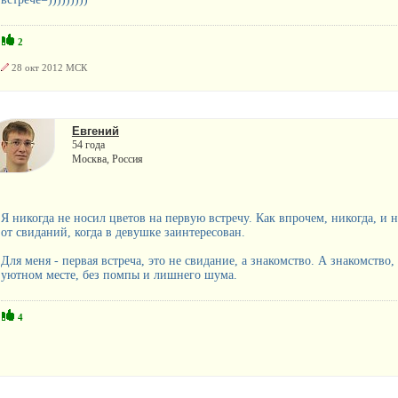
2
28 окт 2012 МСК
Евгений
54 года
Москва, Россия
Я никогда не носил цветов на первую встречу. Как впрочем, никогда, и 
от свиданий, когда в девушке заинтересован.
Для меня - первая встреча, это не свидание, а знакомство. А знакомств
уютном месте, без помпы и лишнего шума.
4