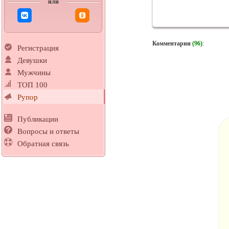
или
Комментарии
(96)
:
Регистрация
Девушки
Мужчины
ТОП 100
Рупор
Публикации
Вопросы и ответы
Обратная связь