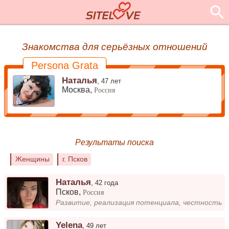
Знакомства для серьёзных отношений
Persona Grata
Наталья
,
47 лет
Москва,
Россия
Результаты поиска
Женщины
г. Псков
Наталья
,
42 года
Псков
,
Россия
Развитие, реализация потенциала, честность
Yelena
,
49 лет