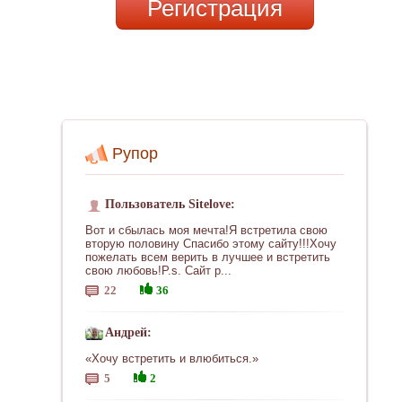
Регистрация
Рупор
Пользователь Sitelove:
Вот и сбылась моя мечта!Я встретила свою
вторую половину Спасибо этому сайту!!!Хочу
пожелать всем верить в лучшее и встретить
свою любовь!P.s. Сайт р...
22
36
Андрей:
«Хочу встретить и влюбиться.»
5
2