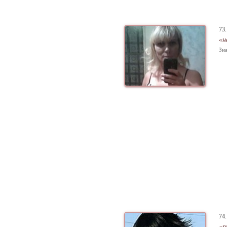
73
«н
Зна
74
«п