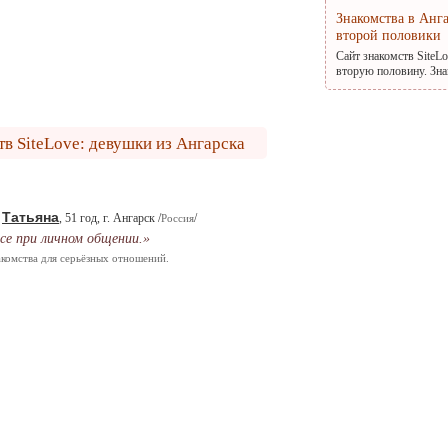
Знакомства в Анг
второй половики
Сайт знакомств SiteL
вторую половину. Зна
тв SiteLove: девушки из Ангарска
Татьяна
.
, 51 год, г. Ангарск /
/
Россия
се при личном общении.»
комства для серьёзных отношений.