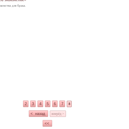
комства для брака.
2
3
4
5
6
7
8
< назад
вперёд >
<<