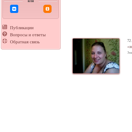
или
Публикации
Вопросы и ответы
72
Обратная связь
«х
Зна